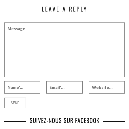
LEAVE A REPLY
SUIVEZ-NOUS SUR FACEBOOK