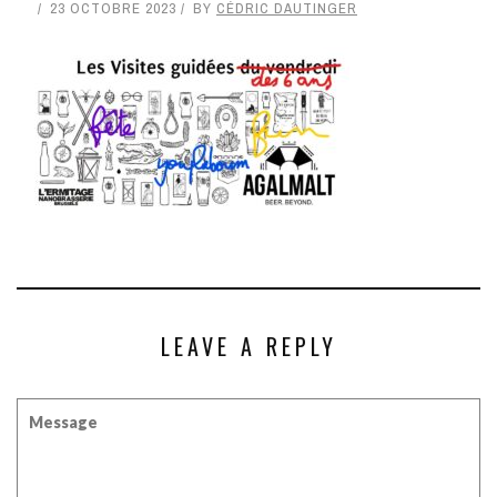
23 OCTOBRE 2023
BY
CÉDRIC DAUTINGER
LEAVE A REPLY