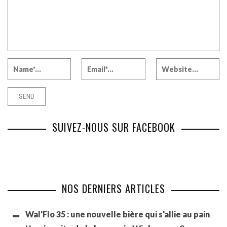
SUIVEZ-NOUS SUR FACEBOOK
NOS DERNIERS ARTICLES
Wal'Flo 35 : une nouvelle bière qui s'allie au pain