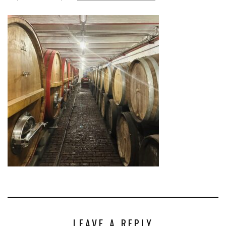
LEAVE A REPLY