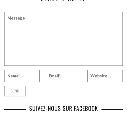
SUIVEZ-NOUS SUR FACEBOOK