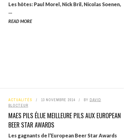
Les hôtes: Paul Morel, Nick Bril, Nicolas Soenen,
...
READ MORE
ACTUALITÉS
13 NOVEMBRE 2014
BY
DAVID
BLOCTEUR
MAES PILS ÉLUE MEILLEURE PILS AUX EUROPEAN
BEER STAR AWARDS
Les gagnants de l’European Beer Star Awards