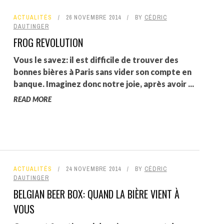
ACTUALITÉS
26 NOVEMBRE 2014
BY
CÉDRIC
DAUTINGER
FROG REVOLUTION
Vous le savez: il est difficile de trouver des
bonnes bières à Paris sans vider son compte en
banque. Imaginez donc notre joie, après avoir ...
READ MORE
ACTUALITÉS
24 NOVEMBRE 2014
BY
CÉDRIC
DAUTINGER
BELGIAN BEER BOX: QUAND LA BIÈRE VIENT À
VOUS