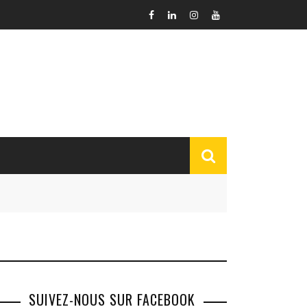
SUIVEZ-NOUS SUR FACEBOOK