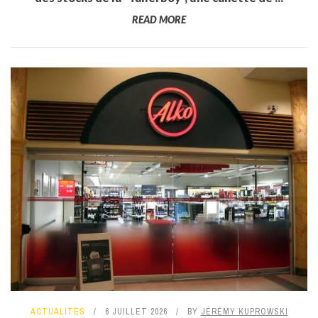
READ MORE
ACTUALITÉS
6 JUILLET 2026
BY
JÉRÉMY KUPROWSKI