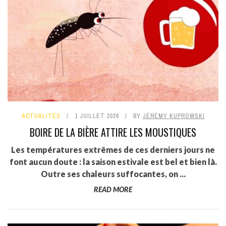
ACTUALITÉS
1 JUILLET 2026
BY
JÉRÉMY KUPROWSKI
BOIRE DE LA BIÈRE ATTIRE LES MOUSTIQUES
Les températures extrêmes de ces derniers jours ne
font aucun doute : la saison estivale est bel et bien là.
Outre ses chaleurs suffocantes, on ...
READ MORE