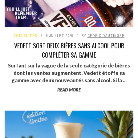
ACTUALITÉS
9 JUILLET 2026
BY
CÉDRIC DAUTINGER
VEDETT SORT DEUX BIÈRES SANS ALCOOL POUR
COMPLÉTER SA GAMME
Surfant sur la vague de la seule catégorie de bières
dont les ventes augmentent, Vedett étoffe sa
gamme avec deux nouveautés sans alcool. Si la ...
READ MORE