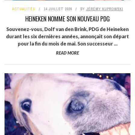
ACTUALITÉS
14 JUILLET 2026
BY
JÉRÉMY KUPROWSKI
HEINEKEN NOMME SON NOUVEAU PDG
Souvenez-vous, Dolf van den Brink, PDG de Heineken
durant les six dernières années, annonçait son départ
pour la fin du mois de mai. Son successeur ...
READ MORE