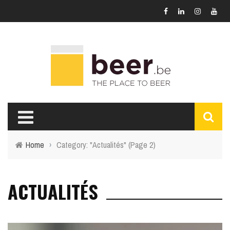
Home
›
Category: "Actualités"
(Page 2)
ACTUALITÉS