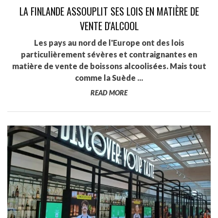
LA FINLANDE ASSOUPLIT SES LOIS EN MATIÈRE DE
VENTE D'ALCOOL
Les pays au nord de l'Europe ont des lois
particulièrement sévères et contraignantes en
matière de vente de boissons alcoolisées. Mais tout
comme la Suède ...
READ MORE