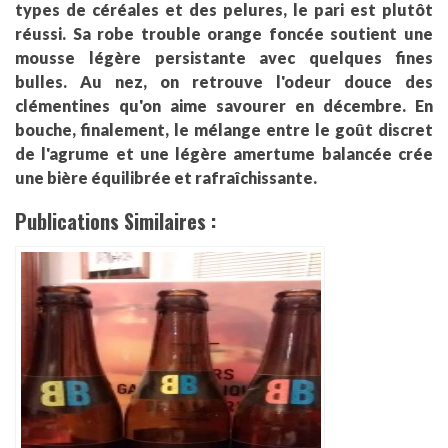
types de céréales et des pelures, le pari est plutôt
réussi. Sa robe trouble orange foncée soutient une
mousse légère persistante avec quelques fines
bulles. Au nez, on retrouve l'odeur douce des
clémentines qu'on aime savourer en décembre. En
bouche, finalement, le mélange entre le goût discret
de l'agrume et une légère amertume balancée crée
une bière équilibrée et rafraîchissante.
Publications Similaires :