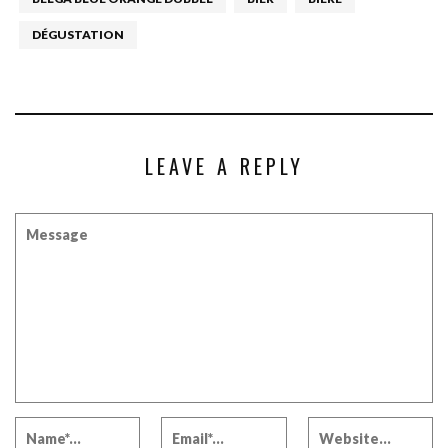
DÉGUSTATION
LEAVE A REPLY