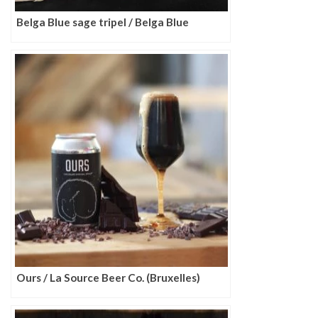
Belga Blue sage tripel / Belga Blue
Ours / La Source Beer Co. (Bruxelles)