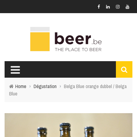
Home
›
Dégustation
›
Belga Blue orange dubbel / Belga
Blue