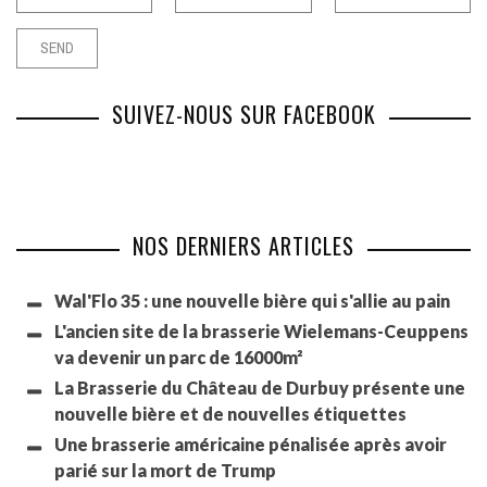
SUIVEZ-NOUS SUR FACEBOOK
NOS DERNIERS ARTICLES
Wal'Flo 35 : une nouvelle bière qui s'allie au pain
L'ancien site de la brasserie Wielemans-Ceuppens
va devenir un parc de 16000m²
La Brasserie du Château de Durbuy présente une
nouvelle bière et de nouvelles étiquettes
Une brasserie américaine pénalisée après avoir
parié sur la mort de Trump