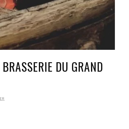
/ BRASSERIE DU GRAND
GER