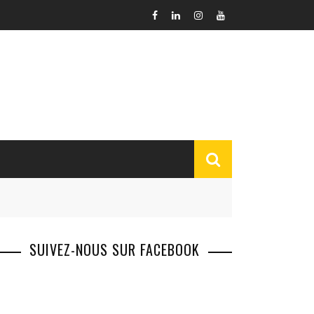
SUIVEZ-NOUS SUR FACEBOOK