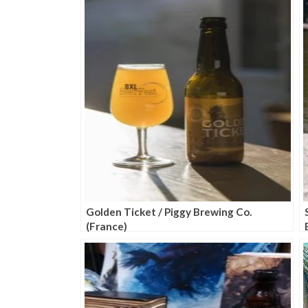
Golden Ticket / Piggy Brewing Co.
(France)