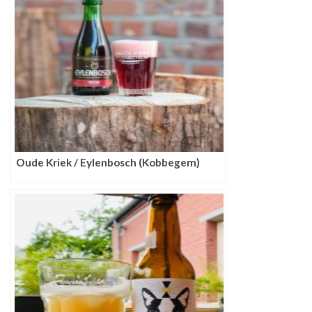
Oude Kriek / Eylenbosch (Kobbegem)