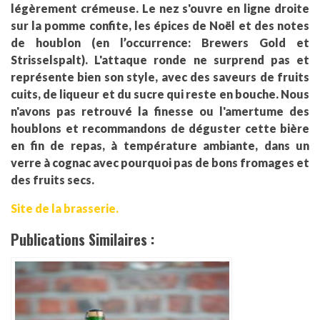
légèrement crémeuse. Le nez s'ouvre en ligne droite
sur la pomme confite, les épices de Noël et des notes
de houblon (en l’occurrence: Brewers Gold et
Strisselspalt). L'attaque ronde ne surprend pas et
représente bien son style, avec des saveurs de fruits
cuits, de liqueur et du sucre qui reste en bouche. Nous
n'avons pas retrouvé la finesse ou l'amertume des
houblons et recommandons de déguster cette bière
en fin de repas, à température ambiante, dans un
verre à cognac avec pourquoi pas de bons fromages et
des fruits secs.
Site de la brasserie.
Publications Similaires :