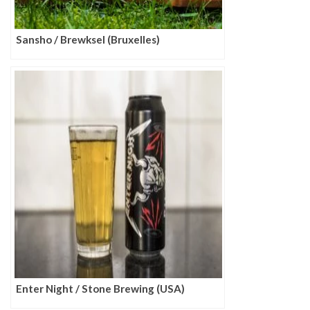
Sansho / Brewksel (Bruxelles)
Enter Night / Stone Brewing (USA)