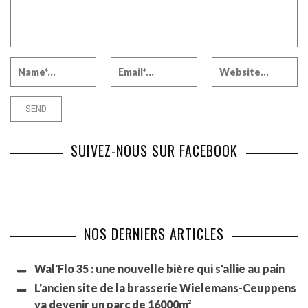
SUIVEZ-NOUS SUR FACEBOOK
NOS DERNIERS ARTICLES
Wal'Flo 35 : une nouvelle bière qui s'allie au pain
L'ancien site de la brasserie Wielemans-Ceuppens
va devenir un parc de 16000m²