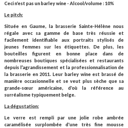
Ceci n'est pas un barley wine - Alcool/volume : 10%
Le pitch:
Située en Gaume, la brasserie Sainte-Hélène nous
régale avec sa gamme de base très réussie et
facilement identifiable aux portraits stylisés de
jeunes femmes sur les étiquettes. De plus, les
bouteilles figurent en bonne place dans de
nombreuses boutiques spécialisées et restaurants
depuis l’agrandissement et la professionnalisation de
la brasserie en 2011. Leur barley wine est brassé de
manière occasionnelle et se veut plus sèche que sa
grande-sœur américaine, d'où la référence au
surréalisme typiquement belge.
La dégustation:
Le verre est rempli par une jolie robe ambrée
caramélisée surplombée d'une très fine mousse