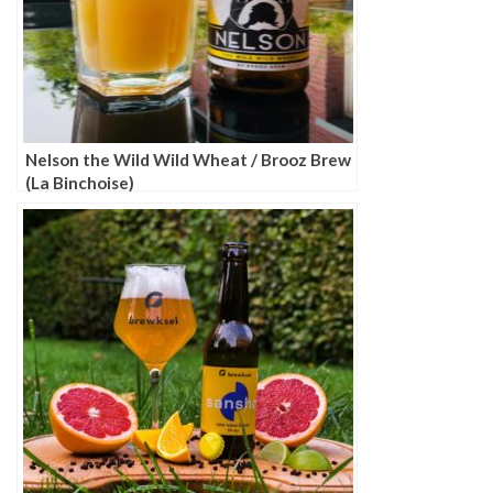
Nelson the Wild Wild Wheat / Brooz Brew
(La Binchoise)