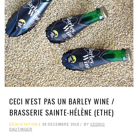
CECI N'EST PAS UN BARLEY WINE /
BRASSERIE SAINTE-HÉLÈNE (ETHE)
DÉGUSTATION
29 DÉCEMBRE 2016
BY
CÉDRIC
DAUTINGER