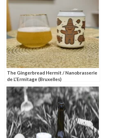
The Gingerbread Hermit / Nanobrasserie
de L’Ermitage (Bruxelles)