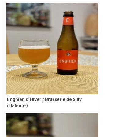
Enghien d’Hiver / Brasserie de Silly
(Hainaut)