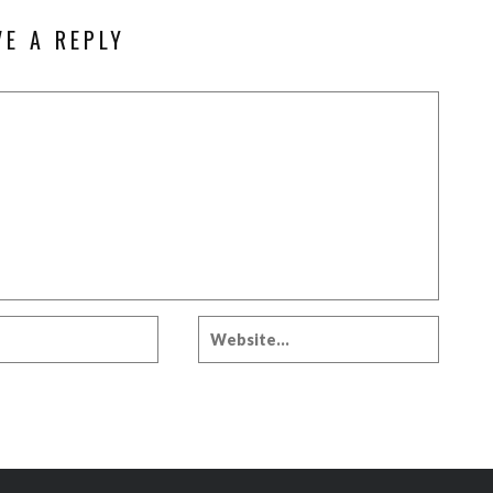
VE A REPLY