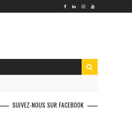
SUIVEZ-NOUS SUR FACEBOOK