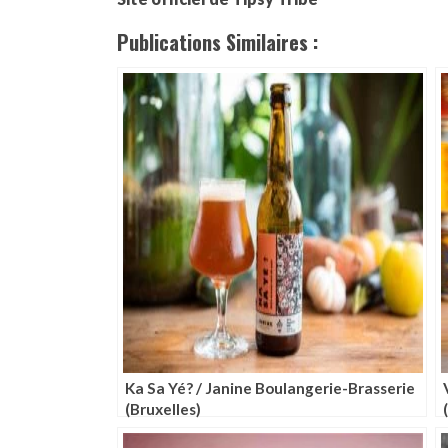
Publications Similaires :
Ka Sa Yé? / Janine Boulangerie-Brasserie
(Bruxelles)