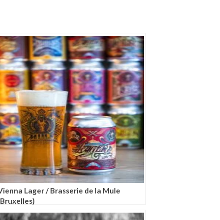
Vienna Lager / Brasserie de la Mule
(Bruxelles)