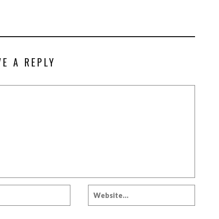
VE A REPLY