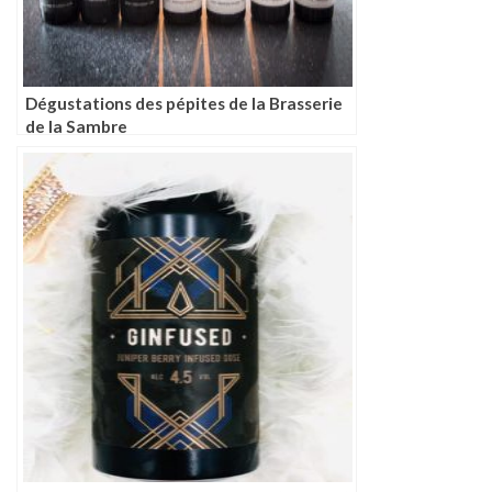
Dégustations des pépites de la Brasserie
de la Sambre