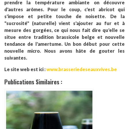
prendre la température ambiante on découvre
d'autres arômes. Pour le coup, c'est abricot qui
s'impose et petite touche de noisette. De la
"sucrosité" (naturelle) vient s'ajouter au fur et à
mesure des gorgées, ce qui nous fait dire qu'elle se
situe entre tradition brassicole belge et nouvelle
tendance de l'amertume. Un bon début pour cette
nouvelle micro. Nous avons hâte de gouter les
suivantes.
Le site web est ici :
www.brasseriedeseauxvives.be
Publications Similaires :