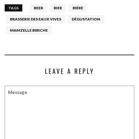
TAGS
BEER
BIER
BIÈRE
BRASSERIE DES EAUX VIVES
DÉGUSTATION
MAMZELLE BIBICHE
LEAVE A REPLY