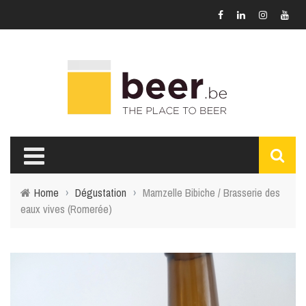
Home
›
Dégustation
›
Mamzelle Bibiche / Brasserie des
eaux vives (Romerée)