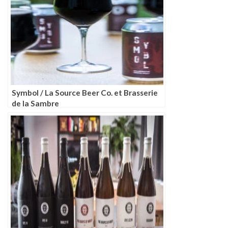
Symbol / La Source Beer Co. et Brasserie
de la Sambre