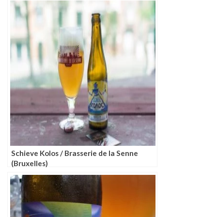
Schieve Kolos / Brasserie de la Senne
(Bruxelles)