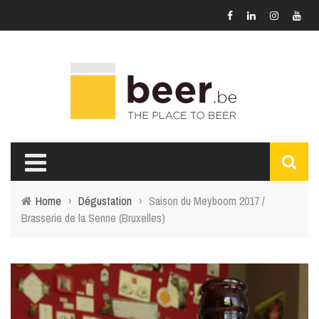
Home
›
Dégustation
›
Saison du Meyboom 2017 /
Brasserie de la Senne (Bruxelles)