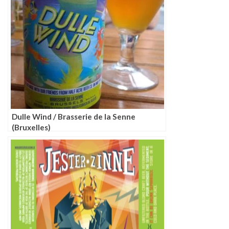
Dulle Wind / Brasserie de la Senne
(Bruxelles)