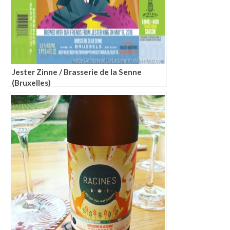
Jester Zinne / Brasserie de la Senne
(Bruxelles)