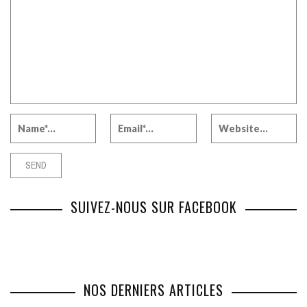
SUIVEZ-NOUS SUR FACEBOOK
NOS DERNIERS ARTICLES