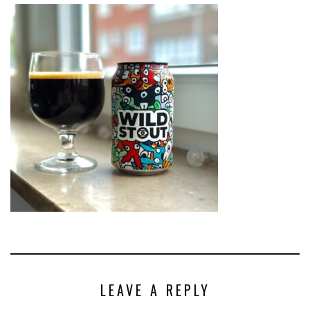
LEAVE A REPLY