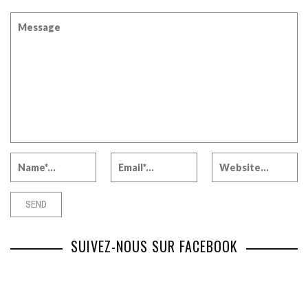
SUIVEZ-NOUS SUR FACEBOOK