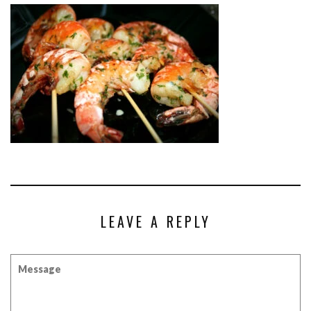
LEAVE A REPLY