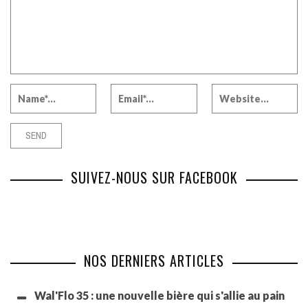
SUIVEZ-NOUS SUR FACEBOOK
NOS DERNIERS ARTICLES
Wal'Flo 35 : une nouvelle bière qui s'allie au pain