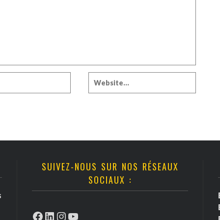
SUIVEZ-NOUS SUR NOS RÉSEAUX
SOCIAUX :
s
Facebook
LinkedIn
Instagram
YouTube