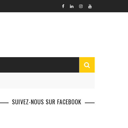
SUIVEZ-NOUS SUR FACEBOOK