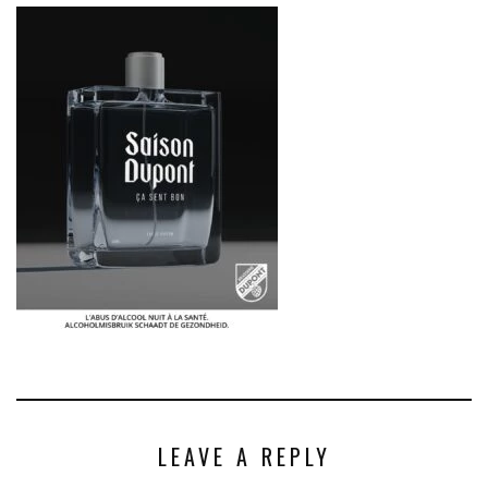
LEAVE A REPLY