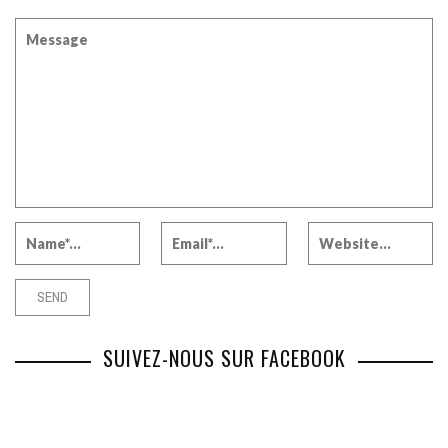
SUIVEZ-NOUS SUR FACEBOOK