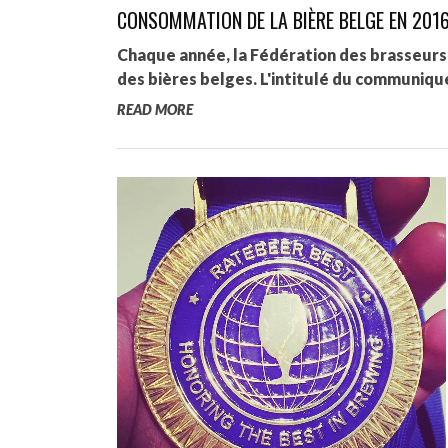
CONSOMMATION DE LA BIÈRE BELGE EN 2016
Chaque année, la Fédération des brasseurs
des bières belges. L'intitulé du communiqu
READ MORE