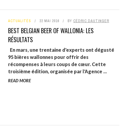
ACTUALITÉS
22 MAI 2016
BY
CÉDRIC DAUTINGER
BEST BELGIAN BEER OF WALLONIA: LES
RÉSULTATS
En mars, une trentaine d'experts ont dégusté
95 bières wallonnes pour offrir des
récompenses à leurs coups de cœur. Cette
troisième édition, organisée par l'Agence ...
READ MORE