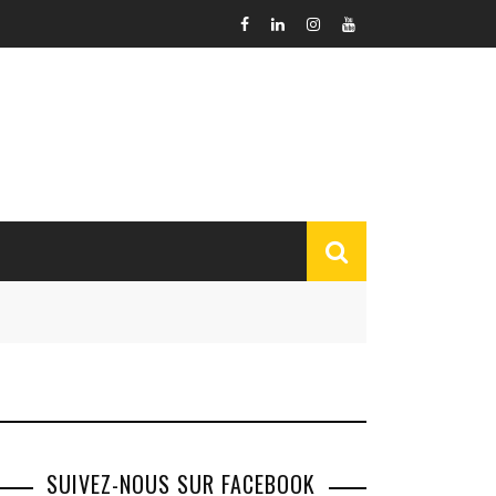
SUIVEZ-NOUS SUR FACEBOOK