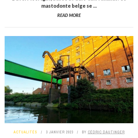
mastodonte belge se ...
READ MORE
ACTUALITÉS
3 JANVIER 2023
BY
CÉDRIC DAUTINGER