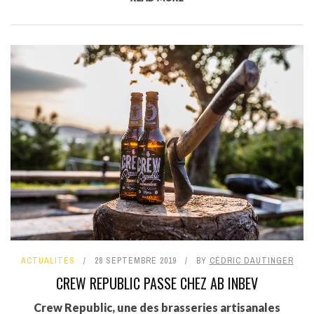
ACTUALITÉS
28 SEPTEMBRE 2019
BY
CÉDRIC DAUTINGER
CREW REPUBLIC PASSE CHEZ AB INBEV
Crew Republic, une des brasseries artisanales