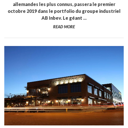
allemandes les plus connus, passera le premier
octobre 2019 dans le portfolio du groupe industriel
AB Inbev. Le géant ...
READ MORE