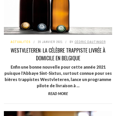
ACTUALITÉS
20 JANVIER 2021
BY
CÉDRIC DAUTINGER
WESTVLETEREN: LA CÉLÈBRE TRAPPISTE LIVRÉE À
DOMICILE EN BELGIQUE
Enfin une bonne nouvelle pour cette année 2021
puisque l'Abbaye Sint-Sixtus, surtout connue pour ses
bières trappistes Westvleteren, lance un programme
pilote de livraison à ...
READ MORE