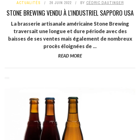
ACTUALITÉS
26 JUIN 2022
BY
CÉDRIC DAUTINGER
STONE BREWING VENDU À L'INDUSTRIEL SAPPORO USA
La brasserie artisanale américaine Stone Brewing
traversait une longue et dure période avec des
baisses de ses ventes mais également de nombreux
procès éloignées de ...
READ MORE