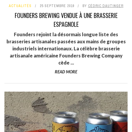
ACTUALITÉS
25 SEPTEMBRE 2019
BY
CÉDRIC DAUTINGER
FOUNDERS BREWING VENDUE À UNE BRASSERIE
ESPAGNOLE
Founders rejoint la désormais longue liste des
brasseries artisanales passées aux mains de groupes
industriels internationaux. La célèbre brasserie
artisanale américaine Founders Brewing Company
cède ...
READ MORE