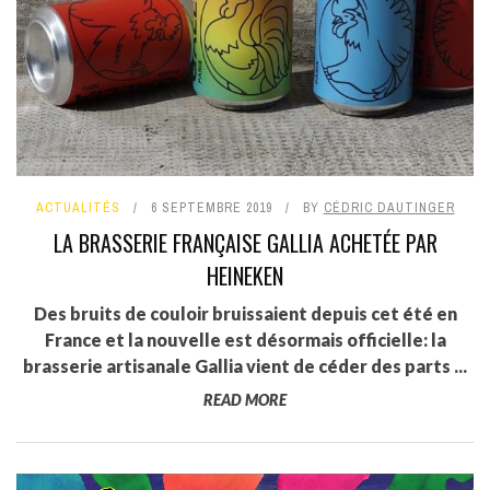
ACTUALITÉS
6 SEPTEMBRE 2019
BY
CÉDRIC DAUTINGER
LA BRASSERIE FRANÇAISE GALLIA ACHETÉE PAR
HEINEKEN
Des bruits de couloir bruissaient depuis cet été en
France et la nouvelle est désormais officielle: la
brasserie artisanale Gallia vient de céder des parts ...
READ MORE