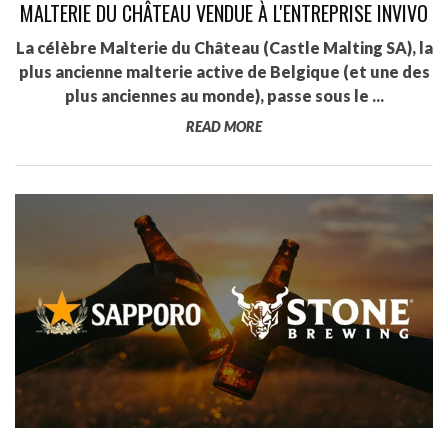
MALTERIE DU CHÂTEAU VENDUE À L'ENTREPRISE INVIVO
La célèbre Malterie du Château (Castle Malting SA), la
plus ancienne malterie active de Belgique (et une des
plus anciennes au monde), passe sous le ...
READ MORE