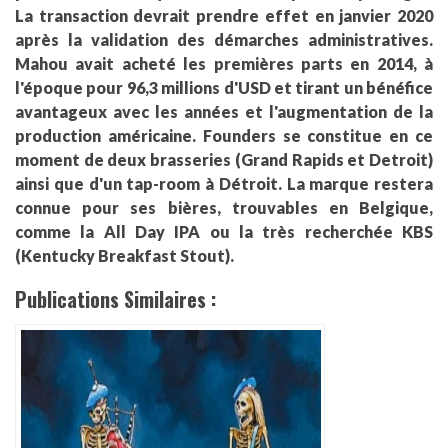
La transaction devrait prendre effet en janvier 2020
après la validation des démarches administratives.
Mahou avait acheté les premières parts en 2014, à
l'époque pour 96,3 millions d'USD et tirant un bénéfice
avantageux avec les années et l'augmentation de la
production américaine. Founders se constitue en ce
moment de deux brasseries (Grand Rapids et Detroit)
ainsi que d'un tap-room à Détroit. La marque restera
connue pour ses bières, trouvables en Belgique,
comme la All Day IPA ou la très recherchée KBS
(Kentucky Breakfast Stout).
Publications Similaires :