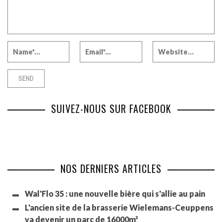
SUIVEZ-NOUS SUR FACEBOOK
NOS DERNIERS ARTICLES
Wal'Flo 35 : une nouvelle bière qui s'allie au pain
L'ancien site de la brasserie Wielemans-Ceuppens
va devenir un parc de 16000m²