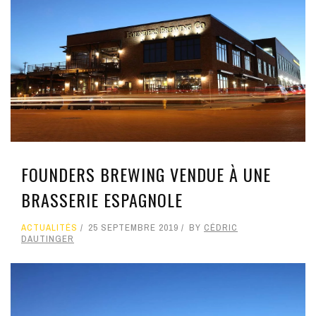
FOUNDERS BREWING VENDUE À UNE
BRASSERIE ESPAGNOLE
ACTUALITÉS
25 SEPTEMBRE 2019
BY
CÉDRIC
DAUTINGER