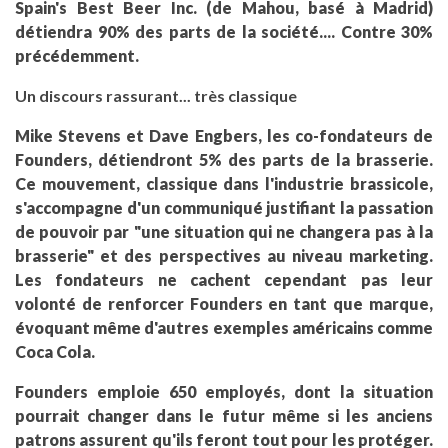
Spain's Best Beer Inc. (de Mahou, basé à Madrid)
détiendra 90% des parts de la société.... Contre 30%
précédemment.
Un discours rassurant... très classique
Mike Stevens et Dave Engbers, les co-fondateurs de
Founders, détiendront 5% des parts de la brasserie.
Ce mouvement, classique dans l'industrie brassicole,
s'accompagne d'un communiqué justifiant la passation
de pouvoir par "une situation qui ne changera pas à la
brasserie" et des perspectives au niveau marketing.
Les fondateurs ne cachent cependant pas leur
volonté de renforcer Founders en tant que marque,
évoquant même d'autres exemples américains comme
Coca Cola.
Founders emploie 650 employés, dont la situation
pourrait changer dans le futur même si les anciens
patrons assurent qu'ils feront tout pour les protéger.