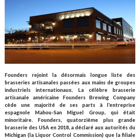
Founders rejoint la désormais longue liste des
brasseries artisanales passées aux mains de groupes
industriels internationaux. La célèbre brasserie
artisanale américaine Founders Brewing Company
cède une majorité de ses parts à l'entreprise
espagnole Mahou-San Miguel Group, qui était
minoritaire. Founders, quatorzième plus grande
brasserie des USA en 2018, a déclaré aux autorités du
Michigan (la Liquor Control Commission) que la filiale