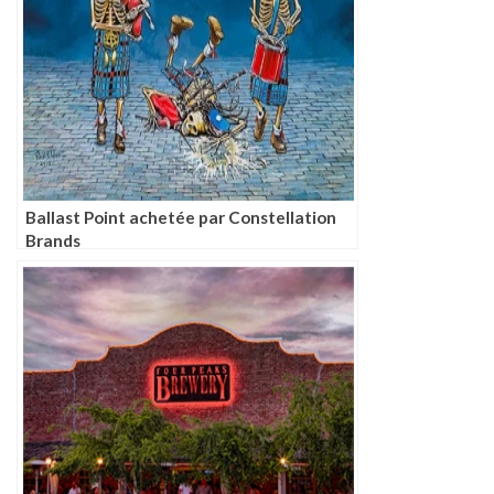
Ballast Point achetée par Constellation
Brands