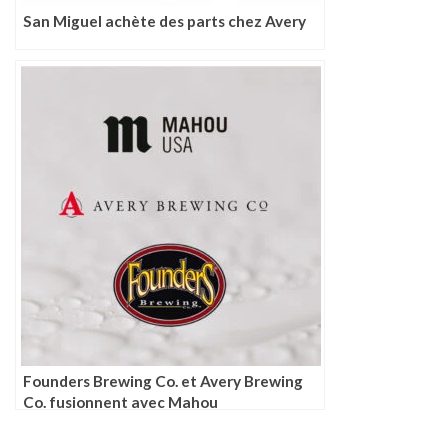
San Miguel achète des parts chez Avery
Founders Brewing Co. et Avery Brewing
Co. fusionnent avec Mahou