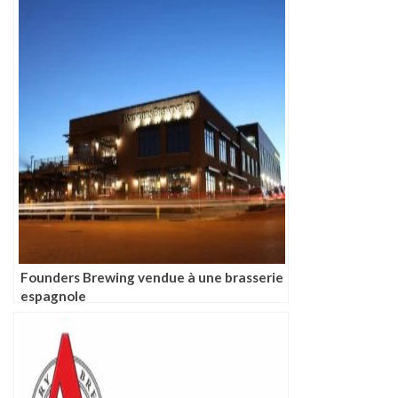
Founders Brewing vendue à une brasserie
espagnole