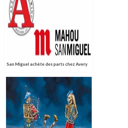
San Miguel achète des parts chez Avery