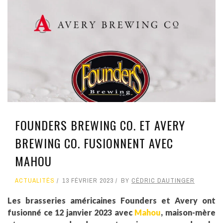
FOUNDERS BREWING CO. ET AVERY
BREWING CO. FUSIONNENT AVEC
MAHOU
ACTUALITÉS
13 FÉVRIER 2023
BY
CÉDRIC DAUTINGER
Les brasseries américaines Founders et Avery ont
fusionné ce 12 janvier 2023 avec
Mahou
, maison-mère