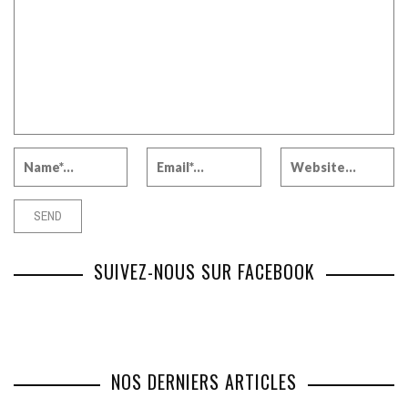
SUIVEZ-NOUS SUR FACEBOOK
NOS DERNIERS ARTICLES