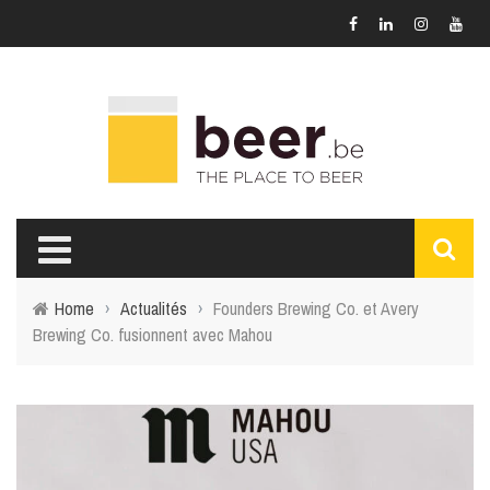
Home
›
Actualités
›
Founders Brewing Co. et Avery
Brewing Co. fusionnent avec Mahou