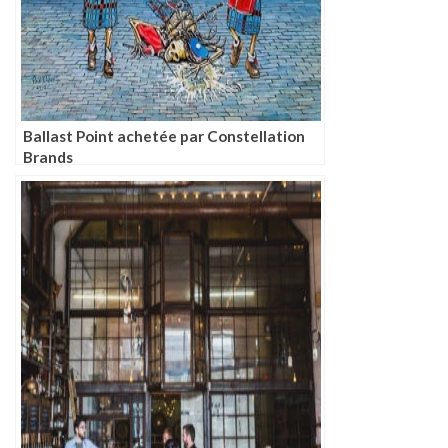
Ballast Point achetée par Constellation
Brands