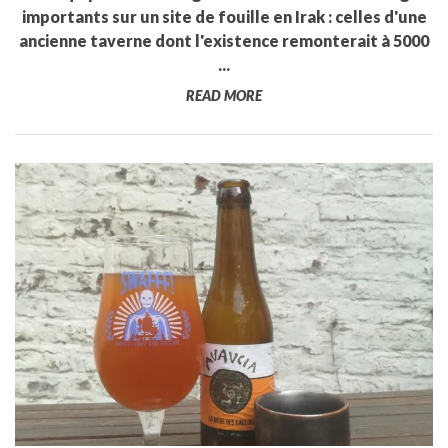
importants sur un site de fouille en Irak : celles d'une
ancienne taverne dont l'existence remonterait à 5000
...
READ MORE