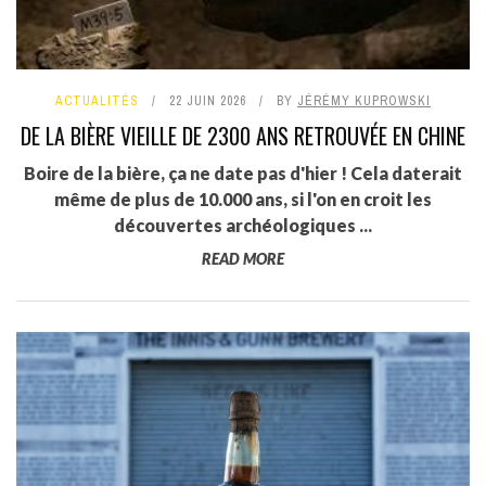
ACTUALITÉS
22 JUIN 2026
BY
JÉRÉMY KUPROWSKI
DE LA BIÈRE VIEILLE DE 2300 ANS RETROUVÉE EN CHINE
Boire de la bière, ça ne date pas d'hier ! Cela daterait
même de plus de 10.000 ans, si l'on en croit les
découvertes archéologiques ...
READ MORE