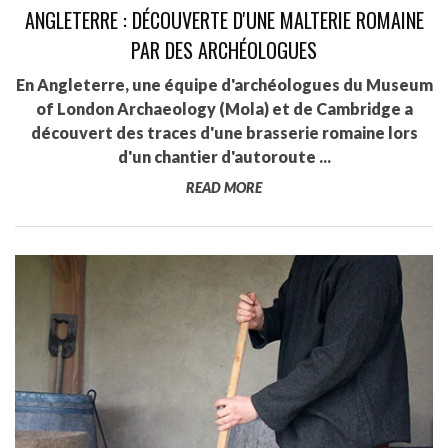
ANGLETERRE : DÉCOUVERTE D'UNE MALTERIE ROMAINE
PAR DES ARCHÉOLOGUES
En Angleterre, une équipe d'archéologues du Museum
of London Archaeology (Mola) et de Cambridge a
découvert des traces d'une brasserie romaine lors
d'un chantier d'autoroute ...
READ MORE