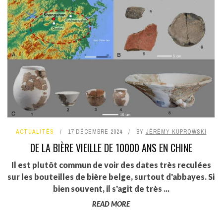
ACTUALITÉS
17 DÉCEMBRE 2024
BY
JÉRÉMY KUPROWSKI
DE LA BIÈRE VIEILLE DE 10000 ANS EN CHINE
Il est plutôt commun de voir des dates très reculées
sur les bouteilles de bière belge, surtout d'abbayes. Si
bien souvent, il s'agit de très ...
READ MORE