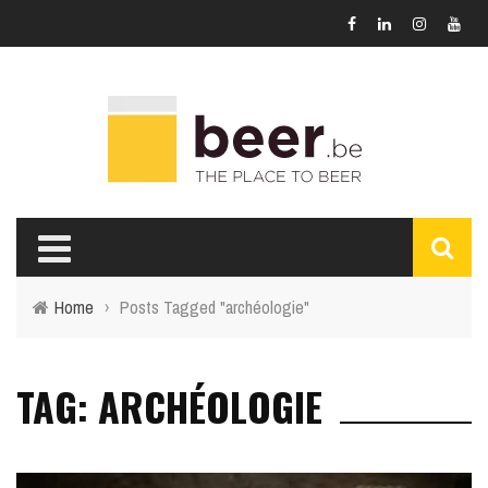
Home
›
Posts Tagged "archéologie"
TAG: ARCHÉOLOGIE