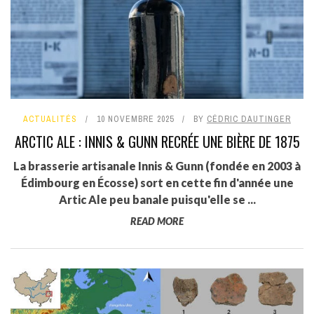
ACTUALITÉS
10 NOVEMBRE 2025
BY
CÉDRIC DAUTINGER
ARCTIC ALE : INNIS & GUNN RECRÉE UNE BIÈRE DE 1875
La brasserie artisanale Innis & Gunn (fondée en 2003 à
Édimbourg en Écosse) sort en cette fin d'année une
Artic Ale peu banale puisqu'elle se ...
READ MORE