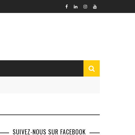
SUIVEZ-NOUS SUR FACEBOOK