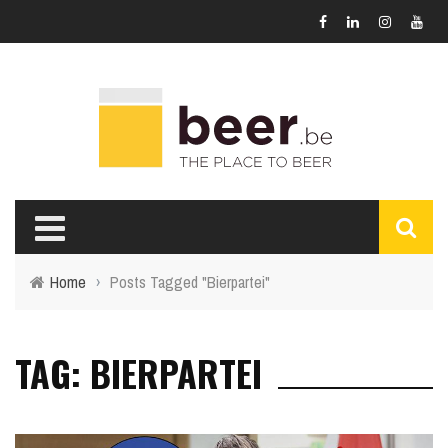
Home
›
Posts Tagged "Bierpartei"
TAG: BIERPARTEI