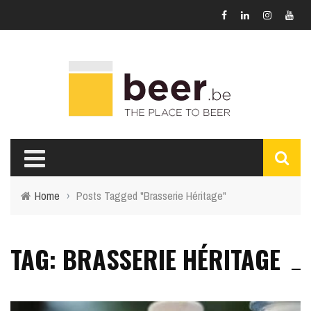
Home
›
Posts Tagged "Brasserie Héritage"
TAG: BRASSERIE HÉRITAGE