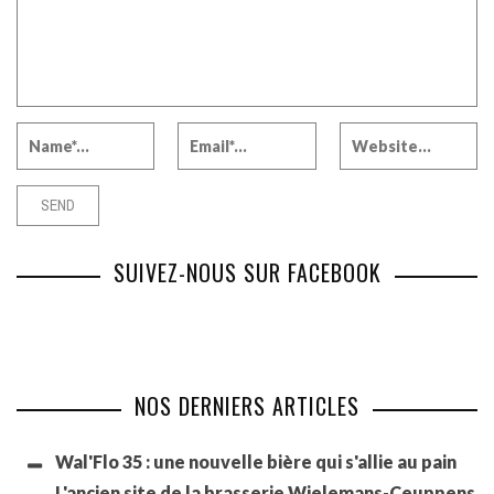
SUIVEZ-NOUS SUR FACEBOOK
NOS DERNIERS ARTICLES
Wal'Flo 35 : une nouvelle bière qui s'allie au pain
L'ancien site de la brasserie Wielemans-Ceuppens