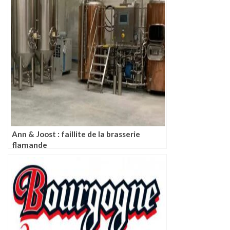
Ann & Joost : faillite de la brasserie
flamande