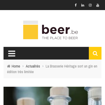
Home
›
Actualités
›
La Brasserie Héritage sort un gin en
édition très limitée