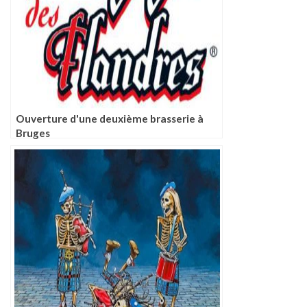
Ouverture d'une deuxième brasserie à
Bruges