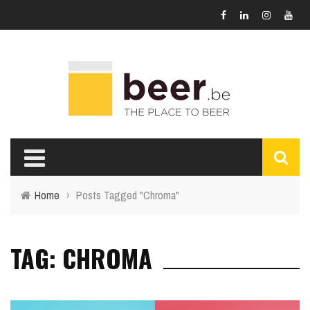
Home
›
Posts Tagged "Chroma"
TAG: CHROMA