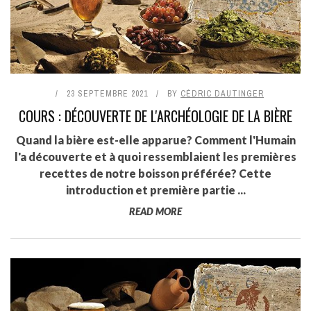
23 SEPTEMBRE 2021
BY
CÉDRIC DAUTINGER
COURS : DÉCOUVERTE DE L'ARCHÉOLOGIE DE LA BIÈRE
Quand la bière est-elle apparue? Comment l'Humain
l'a découverte et à quoi ressemblaient les premières
recettes de notre boisson préférée? Cette
introduction et première partie ...
READ MORE