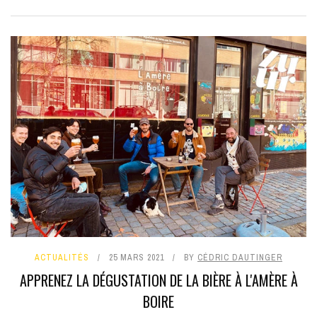
ACTUALITÉS
25 MARS 2021
BY
CÉDRIC DAUTINGER
APPRENEZ LA DÉGUSTATION DE LA BIÈRE À L'AMÈRE À
BOIRE