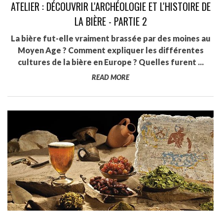
ATELIER : DÉCOUVRIR L'ARCHÉOLOGIE ET L'HISTOIRE DE
LA BIÈRE - PARTIE 2
La bière fut-elle vraiment brassée par des moines au
Moyen Age ? Comment expliquer les différentes
cultures de la bière en Europe ? Quelles furent ...
READ MORE