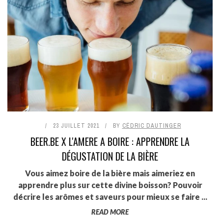
23 JUILLET 2021
BY
CÉDRIC DAUTINGER
BEER.BE X L'AMERE A BOIRE : APPRENDRE LA
DÉGUSTATION DE LA BIÈRE
Vous aimez boire de la bière mais aimeriez en
apprendre plus sur cette divine boisson? Pouvoir
décrire les arômes et saveurs pour mieux se faire ...
READ MORE