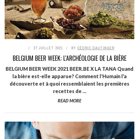
27 JUILLET 2021
BY
CÉDRIC DAUTINGER
BELGIUM BEER WEEK: L'ARCHÉOLOGIE DE LA BIÈRE
BELGIUM BEER WEEK 2021 BEER.BE X LA TANA Quand
la bière est-elle apparue? Comment l'Humain l'a
découverte et à quoi ressemblaient les premières
recettes de ...
READ MORE