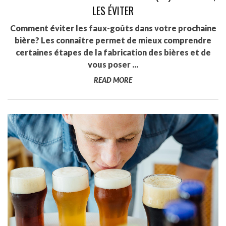
LES ÉVITER
Comment éviter les faux-goûts dans votre prochaine
bière? Les connaître permet de mieux comprendre
certaines étapes de la fabrication des bières et de
vous poser ...
READ MORE