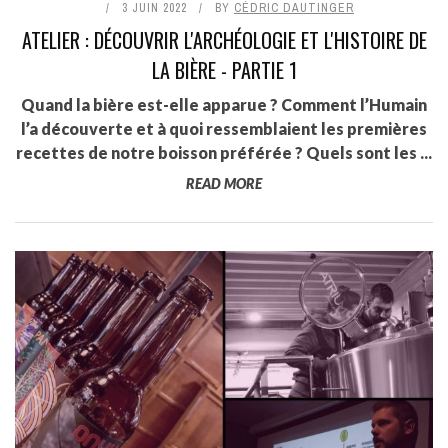
3 JUIN 2022
BY
CÉDRIC DAUTINGER
ATELIER : DÉCOUVRIR L'ARCHÉOLOGIE ET L'HISTOIRE DE
LA BIÈRE - PARTIE 1
Quand la bière est-elle apparue ? Comment l’Humain
l’a découverte et à quoi ressemblaient les premières
recettes de notre boisson préférée ? Quels sont les ...
READ MORE