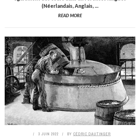
(Néerlandais, Anglais, ...
READ MORE
3 JUIN 2022
BY
CÉDRIC DAUTINGER