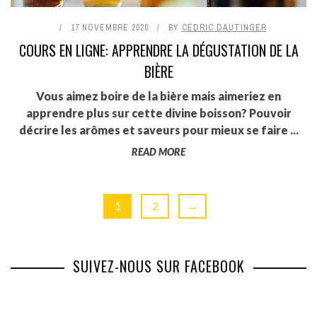
17 NOVEMBRE 2020
BY
CÉDRIC DAUTINGER
COURS EN LIGNE: APPRENDRE LA DÉGUSTATION DE LA
BIÈRE
Vous aimez boire de la bière mais aimeriez en
apprendre plus sur cette divine boisson? Pouvoir
décrire les arômes et saveurs pour mieux se faire ...
READ MORE
1
2
→
SUIVEZ-NOUS SUR FACEBOOK