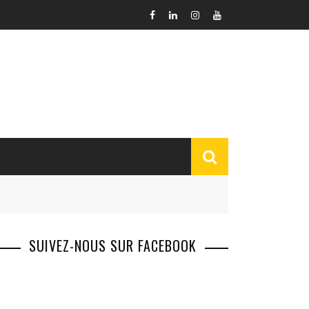
SUIVEZ-NOUS SUR FACEBOOK