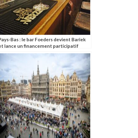
Pays-Bas : le bar Foeders devient Bariek
et lance un financement participatif