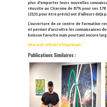
plus d'emporter leurs nouvelles connaiss
réussite au Cicerone de 87% pour ses 178 
(2131 pour être précis) ont d'ailleurs déjà 
L'ouverture de ce centre de formation ren
et permet d'accroitre les connaissances de
boisson favorite mais pourtant encore la
Site web officiel d'Hoptimalt.
Publications Similaires :