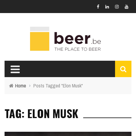
Home
›
Posts Tagged "Elon Musk"
TAG: ELON MUSK