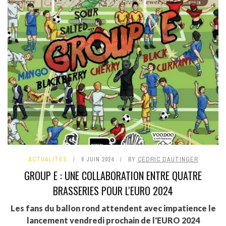
ACTUALITÉS
6 JUIN 2024
BY
CÉDRIC DAUTINGER
GROUP E : UNE COLLABORATION ENTRE QUATRE
BRASSERIES POUR L'EURO 2024
Les fans du ballon rond attendent avec impatience le
lancement vendredi prochain de l'EURO 2024