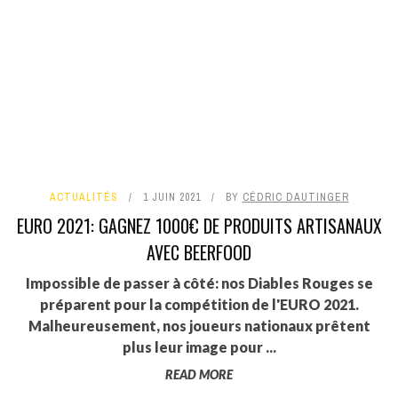
ACTUALITÉS
1 JUIN 2021
BY
CÉDRIC DAUTINGER
EURO 2021: GAGNEZ 1000€ DE PRODUITS ARTISANAUX
AVEC BEERFOOD
Impossible de passer à côté: nos Diables Rouges se
préparent pour la compétition de l'EURO 2021.
Malheureusement, nos joueurs nationaux prêtent
plus leur image pour ...
READ MORE