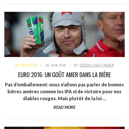
ACTUALITÉS
30 JUIN 2016
BY
CÉDRIC DAUTINGER
EURO 2016: UN GOÛT AMER DANS LA BIÈRE
Pas d'emballement: nous n'allons pas parler de bonnes
bières amères comme les IPA ni de victoire pour nos
diables rouges. Mais plutôt de la loi ...
READ MORE