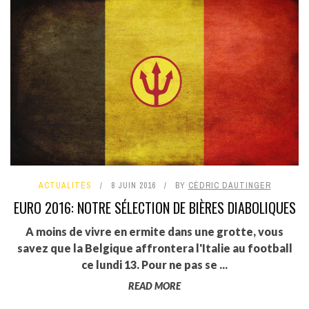
ACTUALITÉS
8 JUIN 2016
BY
CÉDRIC DAUTINGER
EURO 2016: NOTRE SÉLECTION DE BIÈRES DIABOLIQUES
A moins de vivre en ermite dans une grotte, vous
savez que la Belgique affrontera l'Italie au football
ce lundi 13. Pour ne pas se ...
READ MORE