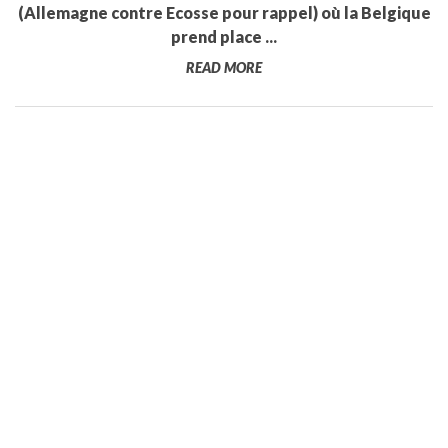
(Allemagne contre Ecosse pour rappel) où la Belgique
prend place ...
READ MORE