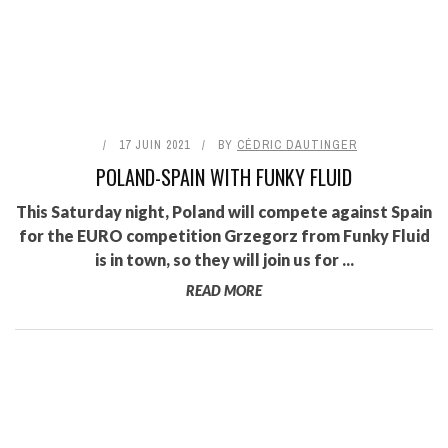
17 JUIN 2021
BY
CÉDRIC DAUTINGER
POLAND-SPAIN WITH FUNKY FLUID
This Saturday night, Poland will compete against Spain
for the EURO competition Grzegorz from Funky Fluid
is in town, so they will join us for ...
READ MORE