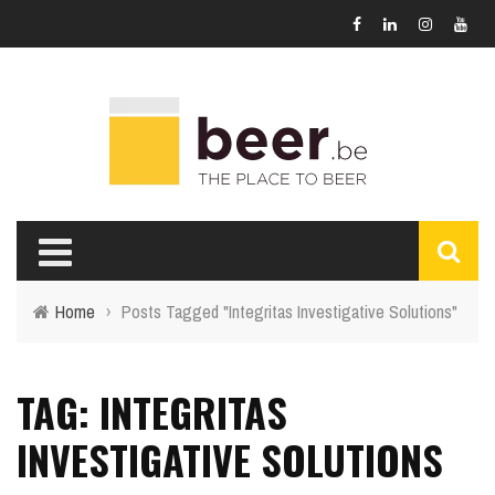
Home
›
Posts Tagged "Integritas Investigative Solutions"
TAG: INTEGRITAS
INVESTIGATIVE SOLUTIONS