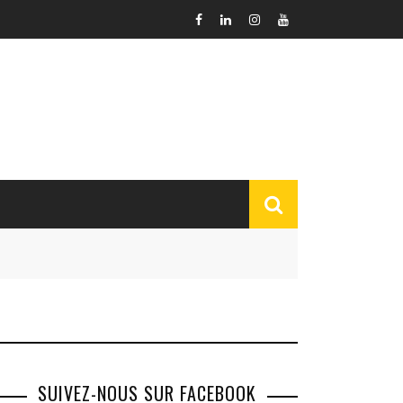
SUIVEZ-NOUS SUR FACEBOOK