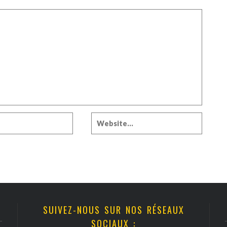
SUIVEZ-NOUS SUR NOS RÉSEAUX
SOCIAUX :