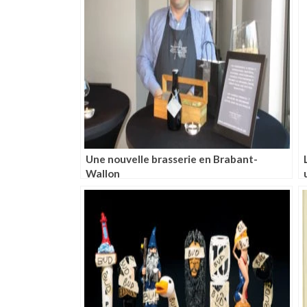
Une nouvelle brasserie en Brabant-
Wallon