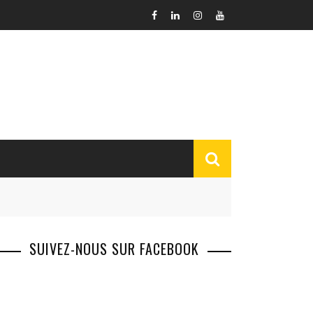
SUIVEZ-NOUS SUR FACEBOOK