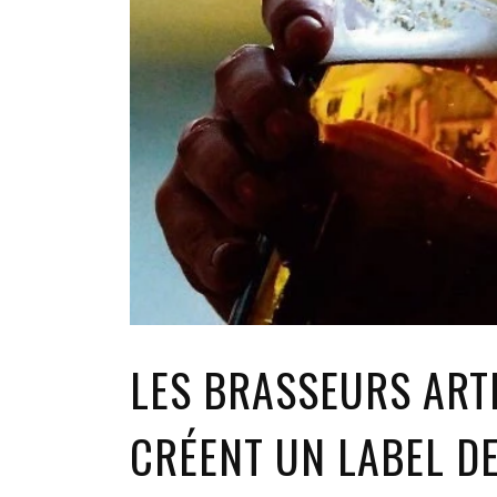
LES BRASSEURS ART
CRÉENT UN LABEL DE