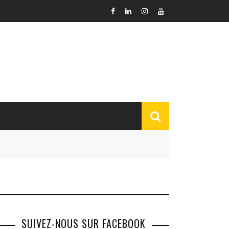
SUIVEZ-NOUS SUR FACEBOOK