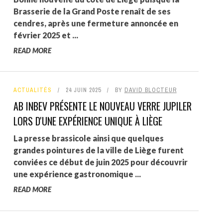
Brasserie de la Grand Poste renaît de ses
cendres, après une fermeture annoncée en
février 2025 et ...
READ MORE
ACTUALITÉS
24 JUIN 2025
BY
DAVID BLOCTEUR
AB INBEV PRÉSENTE LE NOUVEAU VERRE JUPILER
LORS D'UNE EXPÉRIENCE UNIQUE À LIÈGE
La presse brassicole ainsi que quelques
grandes pointures de la ville de Liège furent
conviées ce début de juin 2025 pour découvrir
une expérience gastronomique ...
READ MORE