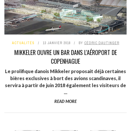
ACTUALITÉS
13 JANVIER 2018
BY
CÉDRIC DAUTINGER
MIKKELER OUVRE UN BAR DANS L'AÉROPORT DE
COPENHAGUE
Le prolifique danois Mikkeler proposait déjà certaines
bières exclusives à bort des avions scandinaves, il
servira à partir de juin 2018 également les visiteurs de
...
READ MORE