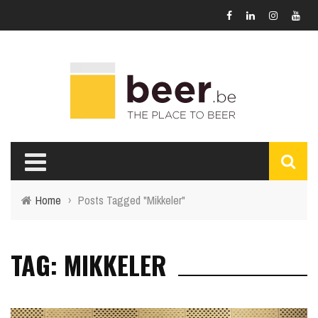
Home
›
Posts Tagged "Mikkeler"
TAG: MIKKELER