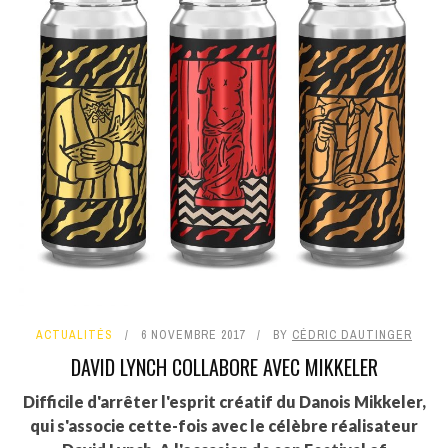
ACTUALITÉS
6 NOVEMBRE 2017
BY
CÉDRIC DAUTINGER
DAVID LYNCH COLLABORE AVEC MIKKELER
Difficile d'arrêter l'esprit créatif du Danois Mikkeler,
qui s'associe cette-fois avec le célèbre réalisateur