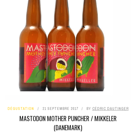
DÉGUSTATION
21 SEPTEMBRE 2017
BY
CÉDRIC DAUTINGER
MASTODON MOTHER PUNCHER / MIKKELER
(DANEMARK)