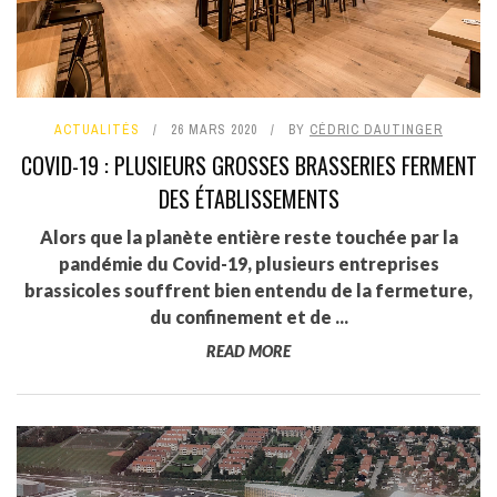
ACTUALITÉS
26 MARS 2020
BY
CÉDRIC DAUTINGER
COVID-19 : PLUSIEURS GROSSES BRASSERIES FERMENT
DES ÉTABLISSEMENTS
Alors que la planète entière reste touchée par la
pandémie du Covid-19, plusieurs entreprises
brassicoles souffrent bien entendu de la fermeture,
du confinement et de ...
READ MORE