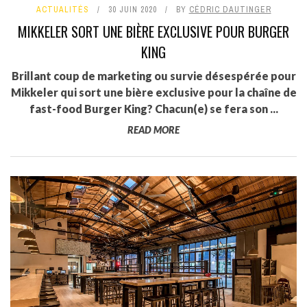
ACTUALITÉS
30 JUIN 2020
BY
CÉDRIC DAUTINGER
MIKKELER SORT UNE BIÈRE EXCLUSIVE POUR BURGER
KING
Brillant coup de marketing ou survie désespérée pour
Mikkeler qui sort une bière exclusive pour la chaîne de
fast-food Burger King? Chacun(e) se fera son ...
READ MORE