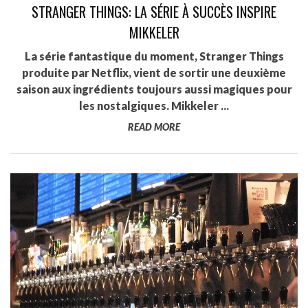
STRANGER THINGS: LA SÉRIE À SUCCÈS INSPIRE
MIKKELER
La série fantastique du moment, Stranger Things
produite par Netflix, vient de sortir une deuxième
saison aux ingrédients toujours aussi magiques pour
les nostalgiques. Mikkeler ...
READ MORE