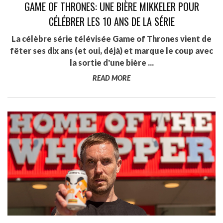
GAME OF THRONES: UNE BIÈRE MIKKELER POUR
CÉLÉBRER LES 10 ANS DE LA SÉRIE
La célèbre série télévisée Game of Thrones vient de
fêter ses dix ans (et oui, déjà) et marque le coup avec
la sortie d'une bière ...
READ MORE