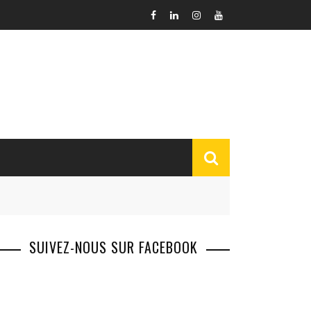
SUIVEZ-NOUS SUR FACEBOOK