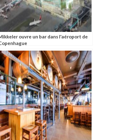
Mikkeler ouvre un bar dans l'aéroport de
Copenhague