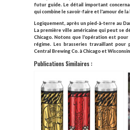
futur guide. Le détail important concern
qui combine le savoir-faire et l'amour de la
Logiquement, après un pied-à-terre au Dan
La première ville américaine qui peut se d
Chicago. Notons que l'opération est pour
régime. Les brasseries travaillant pour
Central Brewing Co. à Chicago et Wisconsin
Publications Similaires :