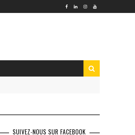
SUIVEZ-NOUS SUR FACEBOOK