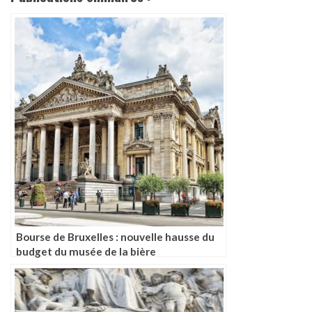
Bourse de Bruxelles : nouvelle hausse du
budget du musée de la bière