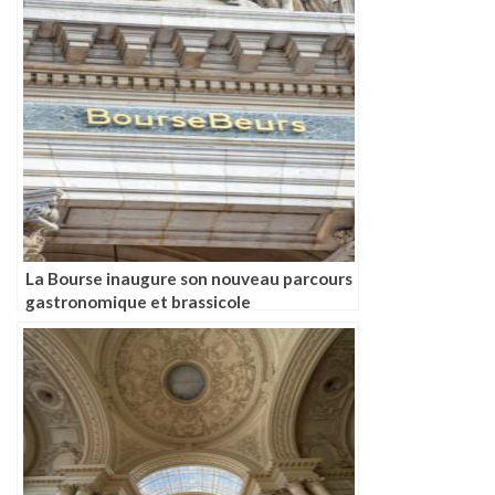
La Bourse inaugure son nouveau parcours
gastronomique et brassicole