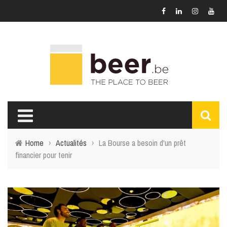
Home
›
Actualités
›
La Bourse a besoin d'un prêt
financier pour tenir