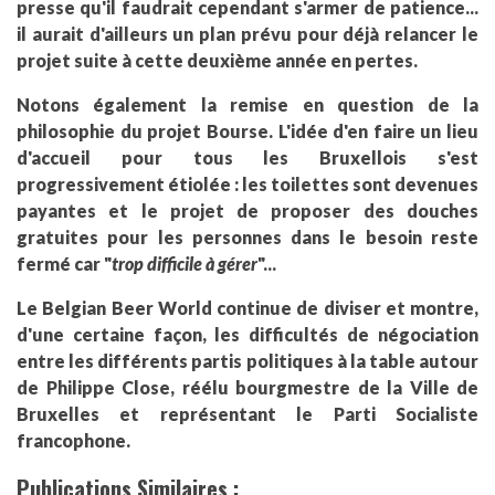
presse qu'il faudrait cependant s'armer de patience...
il aurait d'ailleurs un plan prévu pour déjà relancer le
projet suite à cette deuxième année en pertes.
Notons également la remise en question de la
philosophie du projet Bourse. L'idée d'en faire un lieu
d'accueil pour tous les Bruxellois s'est
progressivement étiolée : les toilettes sont devenues
payantes et le projet de proposer des douches
gratuites pour les personnes dans le besoin reste
fermé car "
trop difficile à gérer
"...
Le Belgian Beer World continue de diviser et montre,
d'une certaine façon, les difficultés de négociation
entre les différents partis politiques à la table autour
de Philippe Close, réélu bourgmestre de la Ville de
Bruxelles et représentant le Parti Socialiste
francophone.
Publications Similaires :