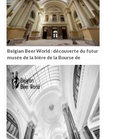
Belgian Beer World : découverte du futur
musée de la bière de la Bourse de
Bruxelles