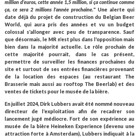
million d'euros, cette année 1,5 million, si ça continue comme
ça, ce sera 2 millions l'année prochaine.
" Une alerte qui
date déjà du projet de construction du Belgian Beer
World, qui aura pris des années et vu un budget
colossal s'allonger avec peu de transparence. Sauf
que désormais, le MR n'est plus dans l'opposition mais
bien dans la majorité actuelle. Le rôle prochain de
cette majorité pourrait, dans le cas présent,
permettre de surveiller les finances prochaines du
site et surtout de ses entrées financières provenant
de la location des espaces (au restaurant The
Brasserie mais aussi au rooftop The Beerlab) et des
ventes de tickets pour le musée de la bière.
En juillet 2024, Dirk Lubbers avait été nommé nouveau
directeur de l'exploitation afin de recadrer son
lancement jugé médiocre. Fort de son expérience au
musée de la bière Heineken Experience (devenu une
attraction forte à Amsterdam), Lubbers indiquait à la