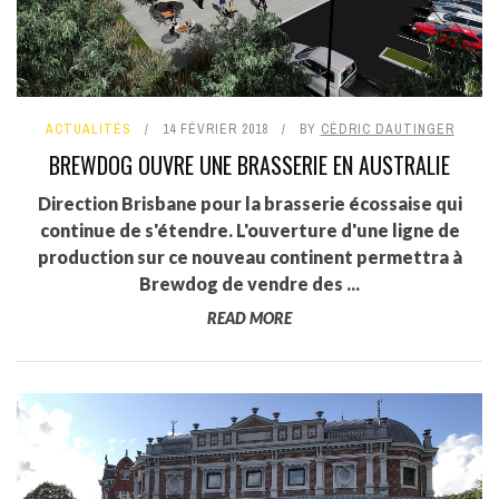
ACTUALITÉS
14 FÉVRIER 2018
BY
CÉDRIC DAUTINGER
BREWDOG OUVRE UNE BRASSERIE EN AUSTRALIE
Direction Brisbane pour la brasserie écossaise qui
continue de s'étendre. L'ouverture d'une ligne de
production sur ce nouveau continent permettra à
Brewdog de vendre des ...
READ MORE