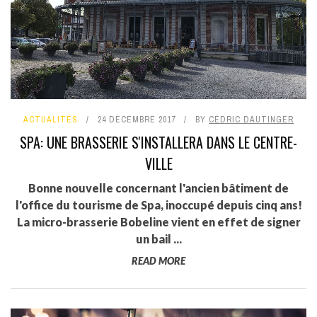
ACTUALITÉS
24 DÉCEMBRE 2017
BY
CÉDRIC DAUTINGER
SPA: UNE BRASSERIE S'INSTALLERA DANS LE CENTRE-
VILLE
Bonne nouvelle concernant l'ancien bâtiment de
l'office du tourisme de Spa, inoccupé depuis cinq ans!
La micro-brasserie Bobeline vient en effet de signer
un bail ...
READ MORE