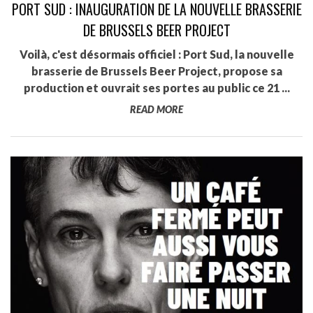
PORT SUD : INAUGURATION DE LA NOUVELLE BRASSERIE
DE BRUSSELS BEER PROJECT
Voilà, c'est désormais officiel : Port Sud, la nouvelle
brasserie de Brussels Beer Project, propose sa
production et ouvrait ses portes au public ce 21 ...
READ MORE