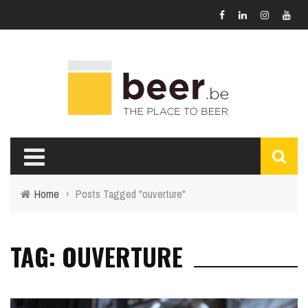
Home
›
Posts Tagged "ouverture"
TAG: OUVERTURE