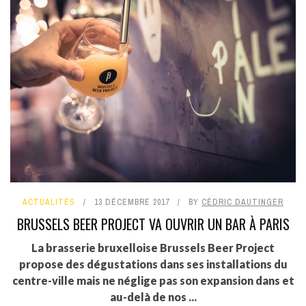
ACTUALITÉS
13 DÉCEMBRE 2017
BY
CÉDRIC DAUTINGER
BRUSSELS BEER PROJECT VA OUVRIR UN BAR À PARIS
La brasserie bruxelloise Brussels Beer Project
propose des dégustations dans ses installations du
centre-ville mais ne néglige pas son expansion dans et
au-delà de nos ...