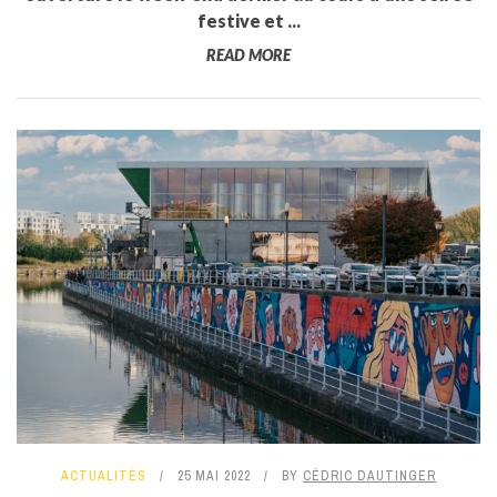
festive et ...
READ MORE
ACTUALITÉS
25 MAI 2022
BY
CÉDRIC DAUTINGER