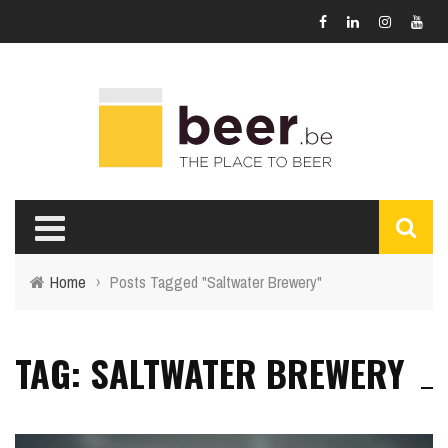
Home
›
Posts Tagged "Saltwater Brewery"
TAG: SALTWATER BREWERY