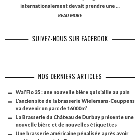
internationalement devait prendre une ...
READ MORE
SUIVEZ-NOUS SUR FACEBOOK
NOS DERNIERS ARTICLES
Wal'Flo 35 : une nouvelle bière qui s'allie au pain
L'ancien site de la brasserie Wielemans-Ceuppens
va devenir un parc de 16000m²
La Brasserie du Château de Durbuy présente une
nouvelle bière et de nouvelles étiquettes
Une brasserie américaine pénalisée après avoir