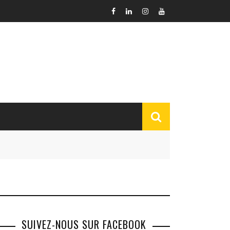
SUIVEZ-NOUS SUR FACEBOOK