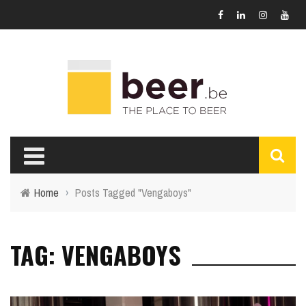
Home
›
Posts Tagged "Vengaboys"
TAG: VENGABOYS