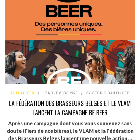
ACTUALITÉS
17 NOVEMBRE 2023
BY
CÉDRIC DAUTINGER
LA FÉDÉRATION DES BRASSEURS BELGES ET LE VLAM
LANCENT LA CAMPAGNE BE BEER
Après une campagne dont vous vous souvenez sans
doute (Fiers de nos bières), le VLAM et la Fédération
des Brasseurs Belges lancent une nouvelle action ...