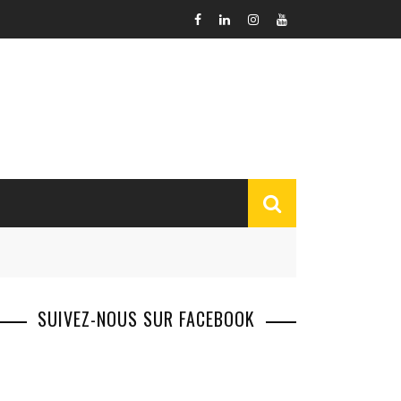
SUIVEZ-NOUS SUR FACEBOOK