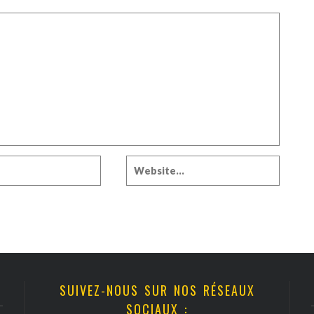
SUIVEZ-NOUS SUR NOS RÉSEAUX
SOCIAUX :