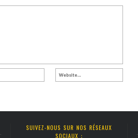
SUIVEZ-NOUS SUR NOS RÉSEAUX
SOCIAUX :