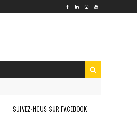
SUIVEZ-NOUS SUR FACEBOOK