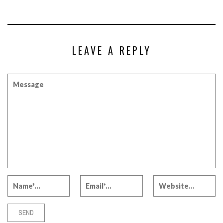
LEAVE A REPLY