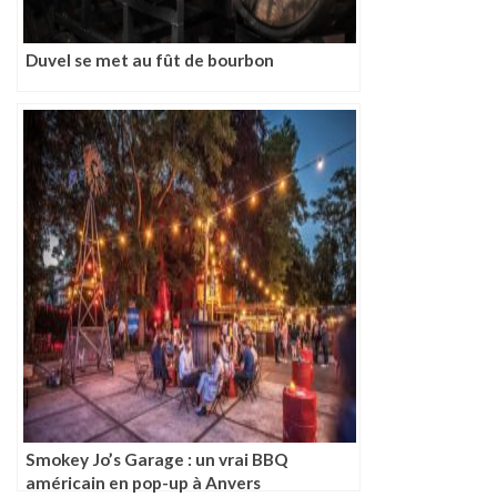
Duvel se met au fût de bourbon
Smokey Jo’s Garage : un vrai BBQ
américain en pop-up à Anvers