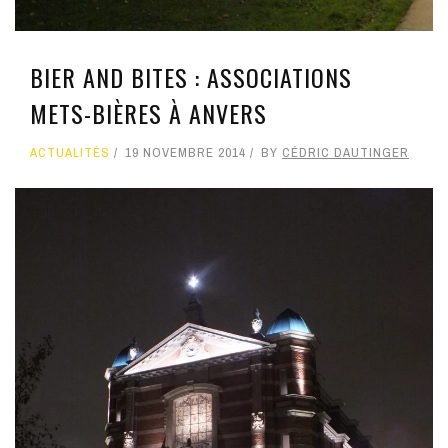
BIER AND BITES : ASSOCIATIONS
METS-BIÈRES À ANVERS
ACTUALITÉS
19 NOVEMBRE 2014
BY
CÉDRIC DAUTINGER