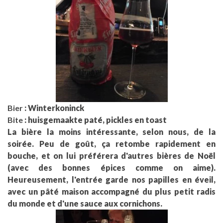
Bier
: Winterkoninck
Bite
: huisgemaakte paté, pickles en toast
La bière la moins intéressante, selon nous, de la
soirée. Peu de goût, ça retombe rapidement en
bouche, et on lui préférera d'autres bières de Noël
(avec des bonnes épices comme on aime).
Heureusement, l'entrée garde nos papilles en éveil,
avec un pâté maison accompagné du plus petit radis
du monde et d'une sauce aux cornichons.