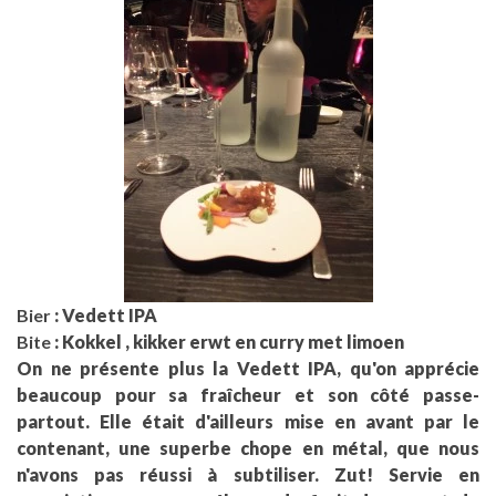
Bier
: Vedett IPA
Bite
: Kokkel , kikker erwt en curry met limoen
On ne présente plus la Vedett IPA, qu'on apprécie
beaucoup pour sa fraîcheur et son côté passe-
partout. Elle était d'ailleurs mise en avant par le
contenant, une superbe chope en métal, que nous
n'avons pas réussi à subtiliser. Zut! Servie en