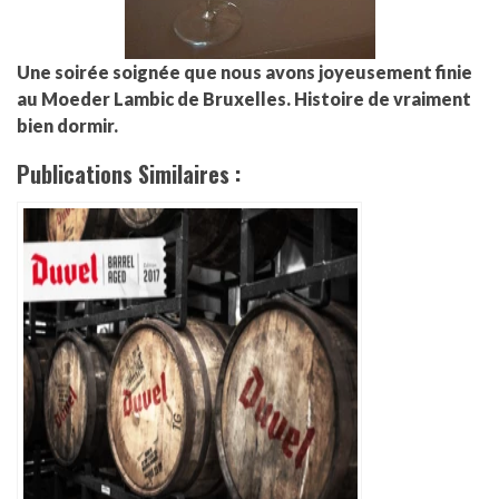
Une soirée soignée que nous avons joyeusement finie
au Moeder Lambic de Bruxelles. Histoire de vraiment
bien dormir.
Publications Similaires :