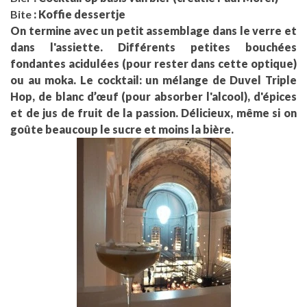
Bite
: Koffie dessertje
On termine avec un petit assemblage dans le verre et
dans l'assiette. Différents petites bouchées
fondantes acidulées (pour rester dans cette optique)
ou au moka. Le cocktail: un mélange de Duvel Triple
Hop, de blanc d’œuf (pour absorber l'alcool), d'épices
et de jus de fruit de la passion. Délicieux, même si on
goûte beaucoup le sucre et moins la bière.