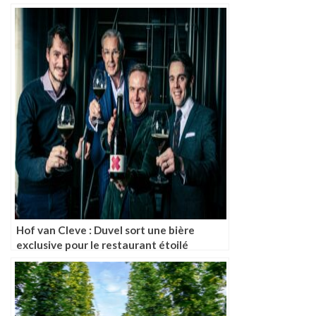
Hof van Cleve : Duvel sort une bière
exclusive pour le restaurant étoilé