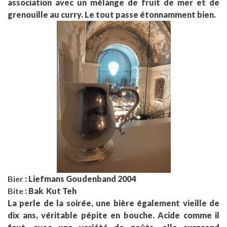
association avec un mélange de fruit de mer et de
grenouille au curry. Le tout passe étonnamment bien.
Bier
: Liefmans Goudenband 2004
Bite
: Bak Kut Teh
La perle de la soirée, une bière également vieille de
dix ans, véritable pépite en bouche. Acide comme il