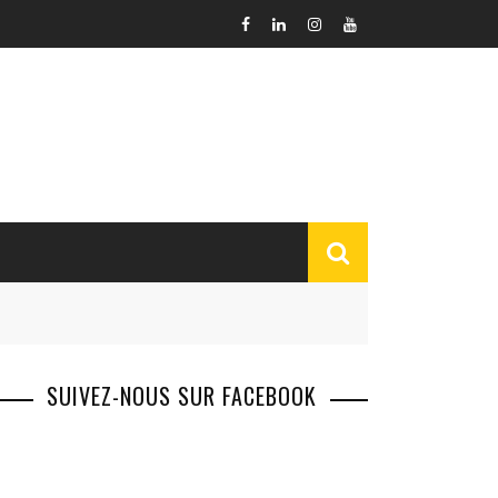
SUIVEZ-NOUS SUR FACEBOOK