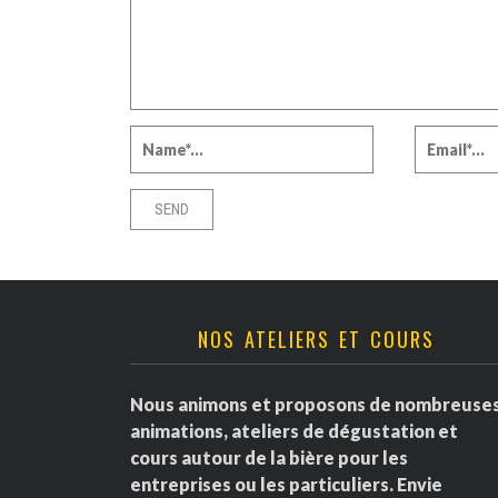
NOS ATELIERS ET COURS
Nous animons et proposons de nombreuse
animations, ateliers de dégustation et
cours autour de la bière pour les
entreprises ou les particuliers. Envie