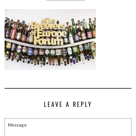
LEAVE A REPLY