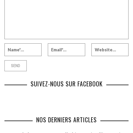
SUIVEZ-NOUS SUR FACEBOOK
NOS DERNIERS ARTICLES